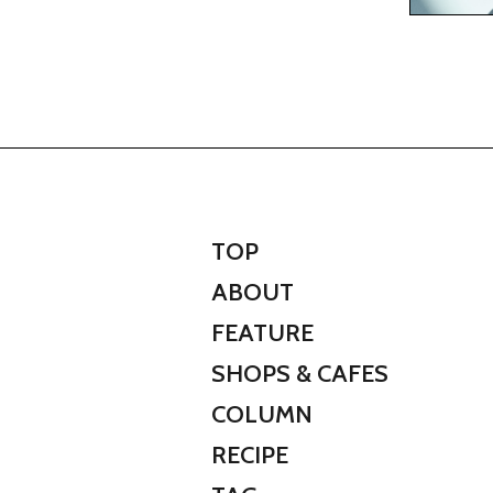
TOP
ABOUT
FEATURE
SHOPS & CAFES
COLUMN
RECIPE