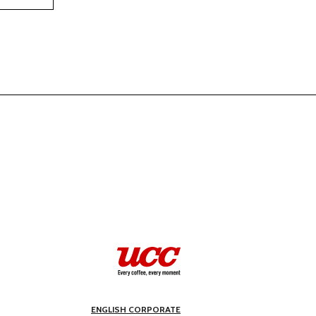
ENGLISH CORPORATE