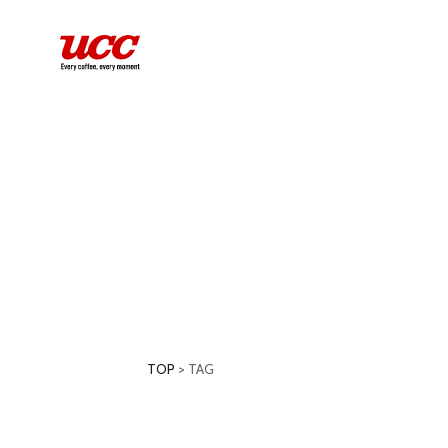
TOP
>
TAG