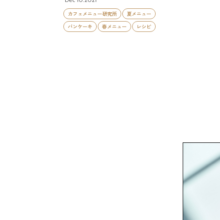
カフェメニュー研究所
夏メニュー
パンケーキ
春メニュー
レシピ