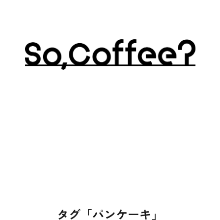
タグ「パンケーキ」