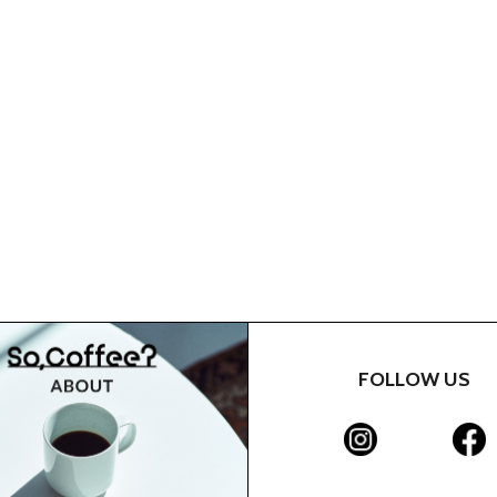
FOLLOW US