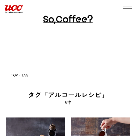
TOP
>
TAG
タグ「アルコールレシピ」
5件