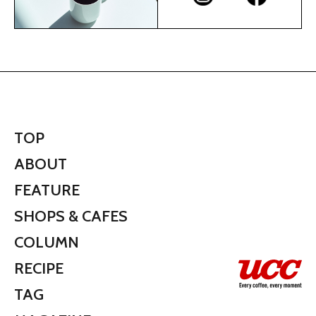
TOP
ABOUT
FEATURE
SHOPS & CAFES
COLUMN
RECIPE
TAG