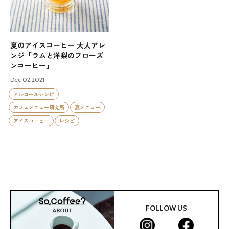
夏のアイスコーヒー 大人アレ
ンジ「ラムと洋梨のフローズ
ンコーヒー」
Dec 02.2021
アルコールレシピ
カフェメニュー研究所
夏メニュー
アイスコーヒー
レシピ
FOLLOW US