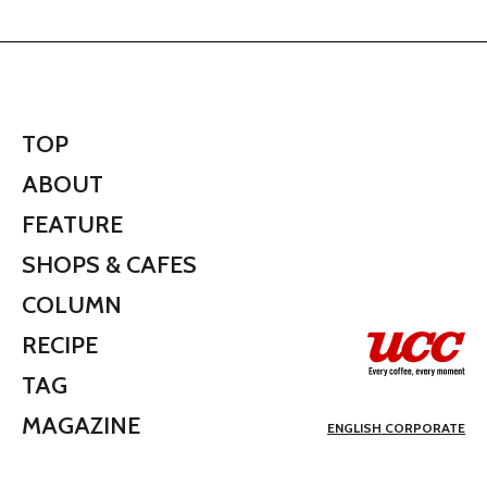
TOP
ABOUT
FEATURE
SHOPS & CAFES
COLUMN
RECIPE
TAG
MAGAZINE
ENGLISH CORPORATE