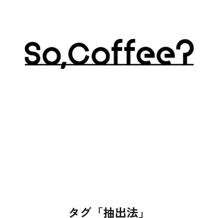
タグ「抽出法」