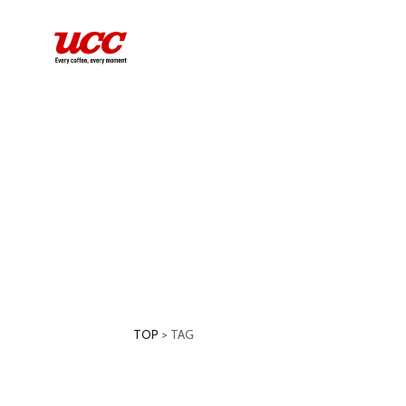
TOP
>
TAG