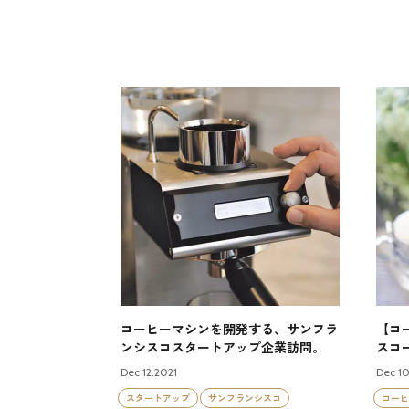
コーヒーマシンを開発する、サンフラ
【コ
ンシスコスタートアップ企業訪問。
スコ
Dec 12.2021
Dec 10
スタートアップ
サンフランシスコ
コーヒ