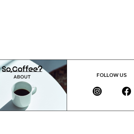
FOLLOW US