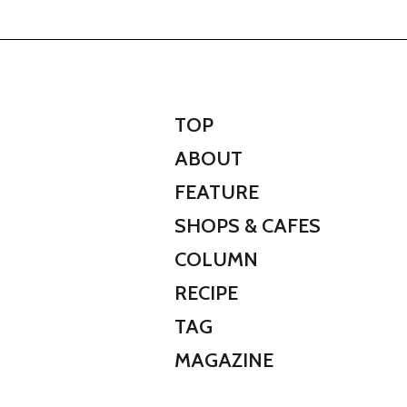
TOP
ABOUT
FEATURE
SHOPS & CAFES
COLUMN
RECIPE
TAG
MAGAZINE