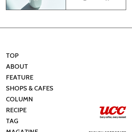
TOP
ABOUT
FEATURE
SHOPS & CAFES
COLUMN
RECIPE
TAG
MAGAZINE