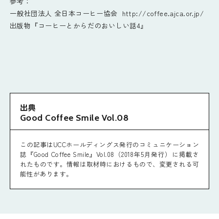
参考：
一般社団法人 全日本コーヒー協会
http://coffee.ajca.or.jp/
出版物『コーヒーとからだのおいしい話4』
出典
Good Coffee Smile Vol.08
この記事はUCCホールディングス発行のコミュニケーション
誌『Good Coffee Smile』Vol.08（2018年5月発行）に掲載さ
れたものです。情報は取材時におけるもので、変更される可
能性があります。