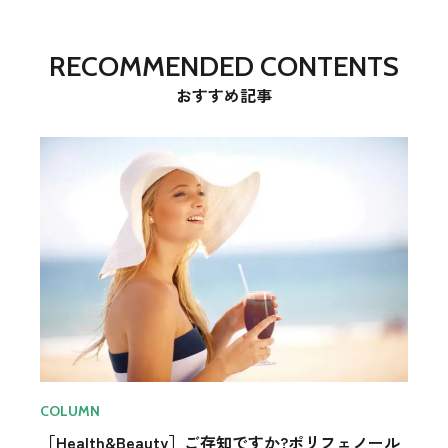
RECOMMENDED CONTENTS
おすすめ記事
COLUMN
?ポリフェノール
［Health&Beauty］ご存知ですか?ポリ