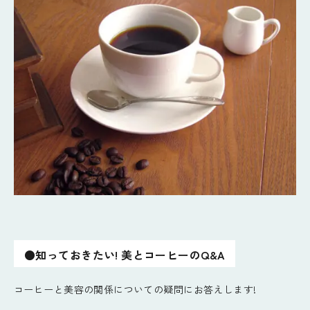
●知っておきたい! 美とコーヒーのQ&A
コーヒーと美容の関係についての疑問にお答えします!