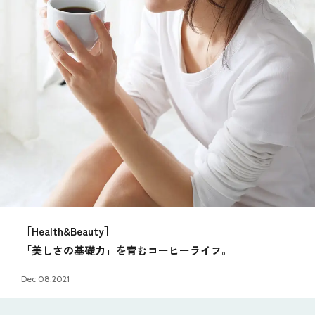
［Health&Beauty］
「美しさの基礎力」を育むコーヒーライフ。
Dec 08.2021