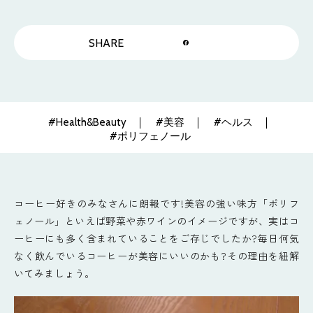
SHARE
#Health&Beauty
#美容
#ヘルス
#ポリフェノール
コーヒー好きのみなさんに朗報です!美容の強い味方「ポリフ
ェノール」といえば野菜や赤ワインのイメージですが、実はコ
ーヒーにも多く含まれていることをご存じでしたか?毎日何気
なく飲んでいるコーヒーが美容にいいのかも?その理由を紐解
いてみましょう。