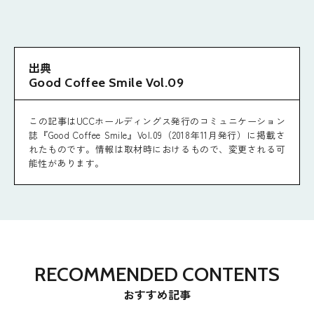
出典
Good Coffee Smile Vol.09
この記事はUCCホールディングス発行のコミュニケーション
誌『Good Coffee Smile』Vol.09（2018年11月発行）に掲載さ
れたものです。情報は取材時におけるもので、変更される可
能性があります。
RECOMMENDED CONTENTS
おすすめ記事