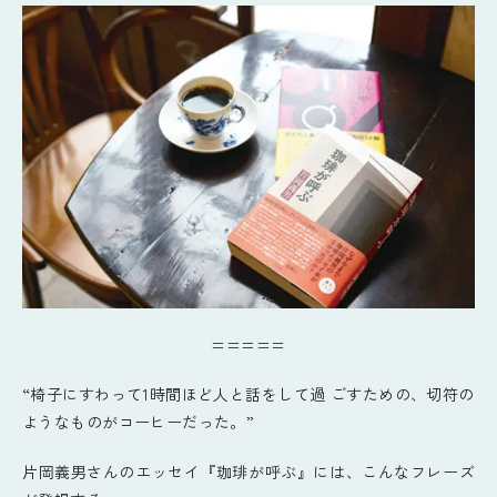
=====
“椅子にすわって1時間ほど人と話をして過 ごすための、切符の
ようなものがコーヒーだった。”
片岡義男さんのエッセイ『珈琲が呼ぶ』には、こんなフレーズ