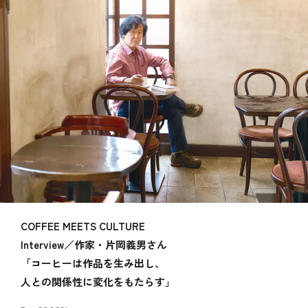
COFFEE MEETS CULTURE
Interview／作家・片岡義男さん
「コーヒーは作品を生み出し、
人との関係性に変化をもたらす」