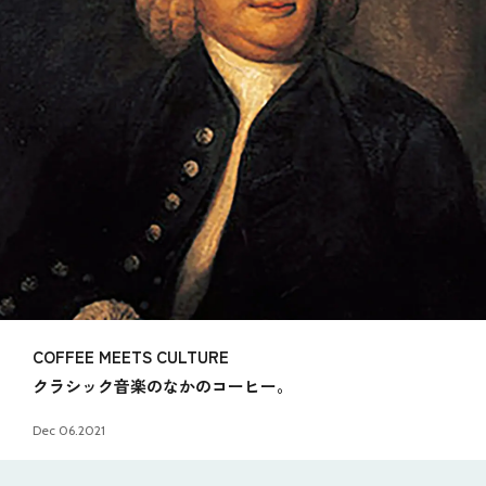
COFFEE MEETS CULTURE
クラシック音楽のなかのコーヒー。
Dec 06.2021