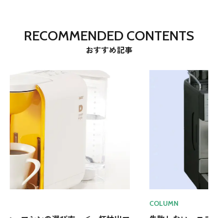
RECOMMENDED CONTENTS
おすすめ記事
COLUMN