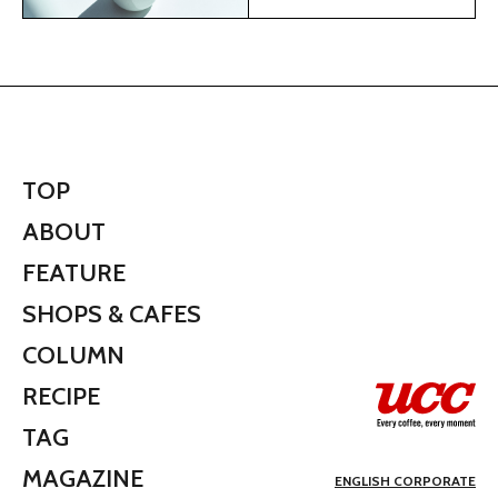
TOP
ABOUT
FEATURE
SHOPS & CAFES
COLUMN
RECIPE
TAG
MAGAZINE
ENGLISH CORPORATE