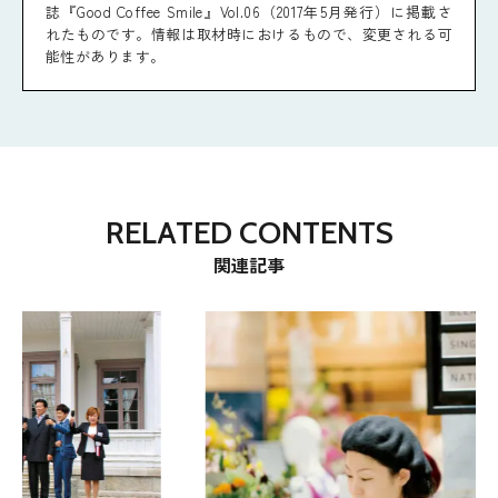
誌『Good Coffee Smile』Vol.06（2017年5月発行）に掲載さ
れたものです。情報は取材時におけるもので、変更される可
能性があります。
RELATED CONTENTS
関連記事