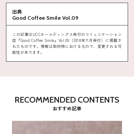
出典
Good Coffee Smile Vol.09
この記事はUCCホールディングス発行のコミュニケーション
誌『Good Coffee Smile』Vol.09（2018年11月発行）に掲載さ
れたものです。情報は取材時におけるもので、変更される可
能性があります。
RECOMMENDED CONTENTS
おすすめ記事