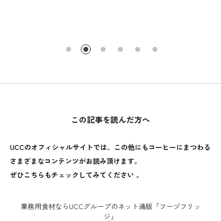
この記事を読んだ方へ
UCCのオフィシャルサイトでは、この他にもコーヒーにまつわる
さまざまなコンテンツがお読み頂けます。
ぜひこちらもチェックしてみてください 。
業務用食材ならUCCグループのネット通販「フーヅフリッ
ジ」