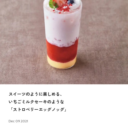
スイーツのように楽しめる、
いちごミルクセーキのような
「ストロベリーエッグノッグ」
Dec 09.2021