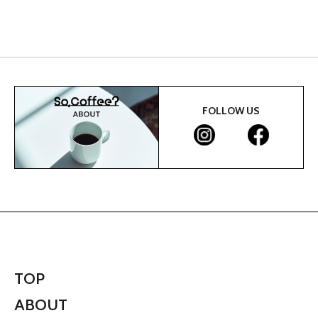
FOLLOW US
TOP
ABOUT