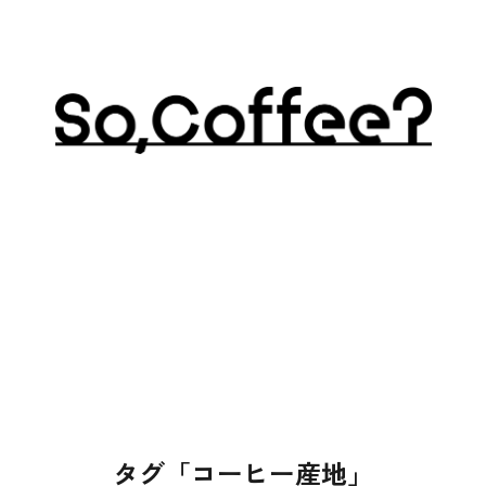
タグ「コーヒー産地」