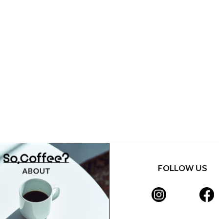
FOLLOW US