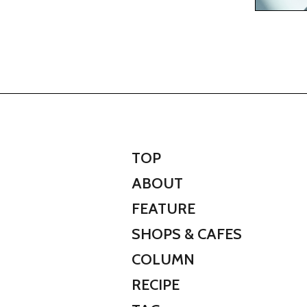
TOP
ABOUT
FEATURE
SHOPS & CAFES
COLUMN
RECIPE