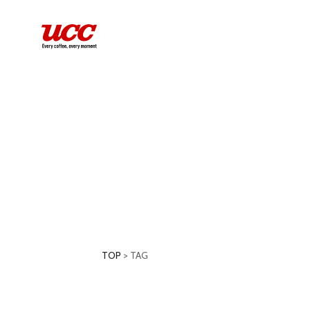
TOP
>
TAG