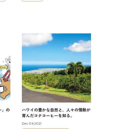
ー」の
ハワイの豊かな自然と、人々の情熱が
育んだコナコーヒーを知る。
Dec 04.2021