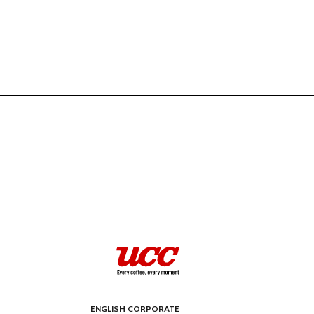
ENGLISH CORPORATE