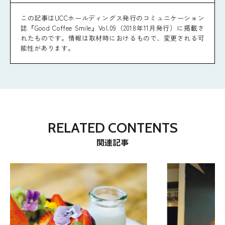
この記事はUCCホールディングス発行のコミュニケーション
誌『Good Coffee Smile』Vol.09（2018年11月発行）に掲載さ
れたものです。情報は取材時におけるもので、変更される可
能性があります。
RELATED CONTENTS
関連記事