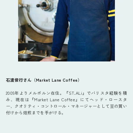
石渡俊行さん（Market Lane Coffee）
2005年よりメルボルン在住。『ST.ALi』でバリスタ経験を積
み、現在は『Market Lane Coffee』にてヘッド・ロースタ
ー、クオリティ・コントロール・マネージャーとして豆の買い
付けから焙煎までを手がける。