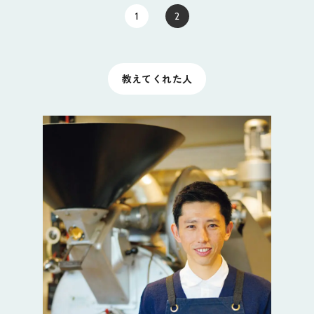
1
2
教えてくれた人