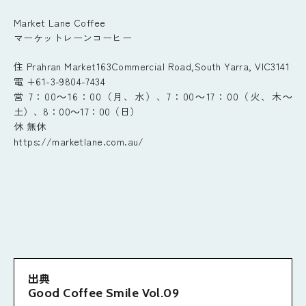
Market Lane Coffee
マーケットレーンコーヒー
住 Prahran Market163Commercial Road,South Yarra, VIC3141
電 +61-3-9804-7434
営 7：00～16：00（月、水）、7：00～17：00（火、木～
土）、8：00～17：00（日）
休 無休
https://marketlane.com.au/
出典
Good Coffee Smile Vol.09