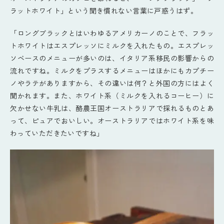
ラットホワイト」という聞き慣れない言葉に戸惑うはず。
「ロングブラックとはいわゆるアメリカーノのことで、フラッ
トホワイトはエスプレッソにミルクを入れたもの。エスプレッ
ソベースのメニューが多いのは、イタリア系移民の影響からの
流れですね。ミルクをプラスするメニューはほかにもカプチー
ノやラテがありますから、その違いは何？と外国の方にはよく
聞かれます。また、ホワイト系（ミルクを入れるコーヒー）に
欠かせない牛乳は、酪農王国オーストラリアで採れるものとあ
って、ピュアでおいしい。オーストラリアではホワイト系を味
わっていただきたいですね」