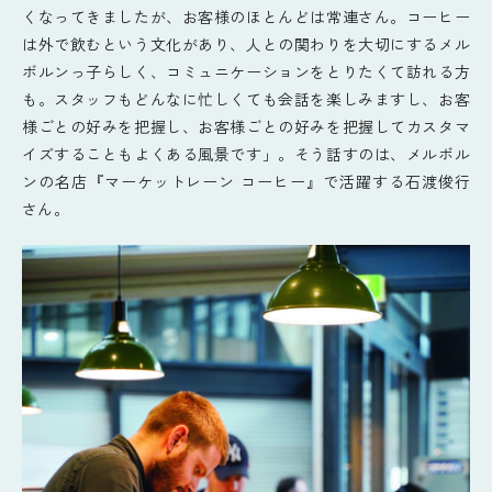
くなってきましたが、お客様のほとんどは常連さん。コーヒー
は外で飲むという文化があり、人との関わりを大切にするメル
ボルンっ子らしく、コミュニケーションをとりたくて訪れる方
も。スタッフもどんなに忙しくても会話を楽しみますし、お客
様ごとの好みを把握し、お客様ごとの好みを把握してカスタマ
イズすることもよくある風景です」。そう話すのは、メルボル
ンの名店『マーケットレーン コーヒー』で活躍する石渡俊行
さん。