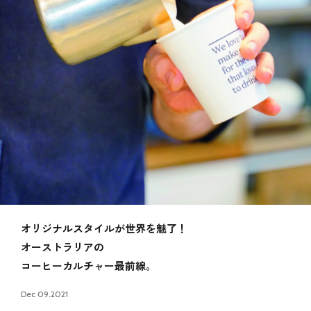
オリジナルスタイルが世界を魅了！
オーストラリアの
コーヒーカルチャー最前線。
Dec 09.2021