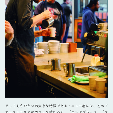
そしてもうひとつの大きな特徴であるメニュー名には、初めて
オーストラリアのカフェを訪れると、「ロングブラック」「フ