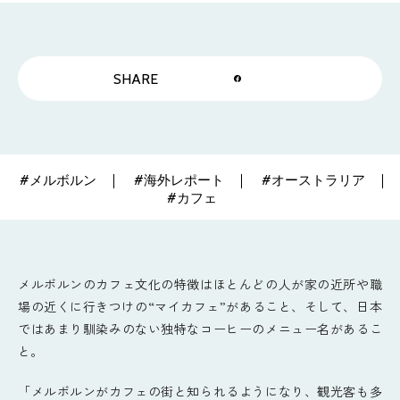
SHARE
#メルボルン
#海外レポート
#オーストラリア
#カフェ
メルボルンのカフェ文化の特徴はほとんどの人が家の近所や職
場の近くに行きつけの“マイカフェ”があること、そして、日本
ではあまり馴染みのない独特なコーヒーのメニュー名があるこ
と。
「メルボルンがカフェの街と知られるようになり、観光客も多