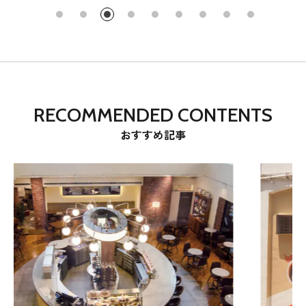
RECOMMENDED CONTENTS
おすすめ記事