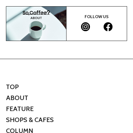
FOLLOW US
TOP
ABOUT
FEATURE
SHOPS & CAFES
COLUMN