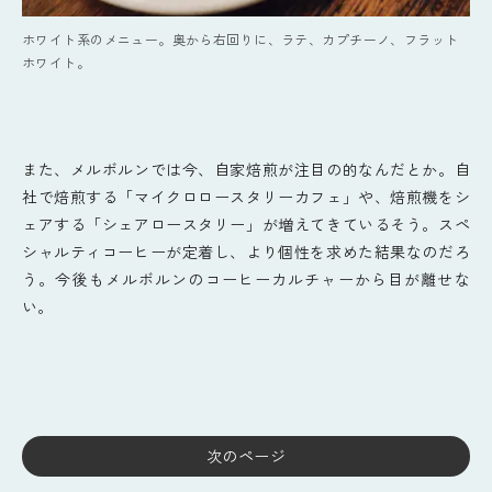
ホワイト系のメニュー。奥から右回りに、ラテ、カプチーノ、フラット
ホワイト。
また、メルボルンでは今、自家焙煎が注目の的なんだとか。自
社で焙煎する「マイクロロースタリーカフェ」や、焙煎機をシ
ェアする「シェアロースタリー」が増えてきているそう。スペ
シャルティコーヒーが定着し、より個性を求めた結果なのだろ
う。今後もメルボルンのコーヒーカルチャーから目が離せな
い。
次のページ