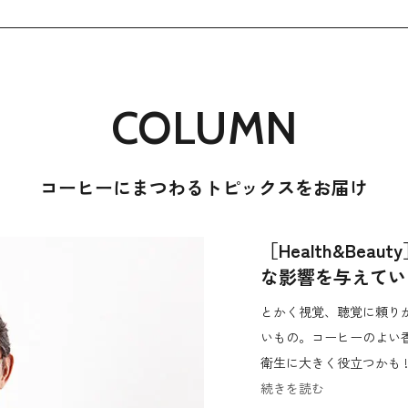
COLUMN
コーヒーにまつわるトピックスをお届け
［Health&Be
な影響を与えている
とかく視覚、聴覚に頼り
いもの。コーヒーのよい
衛生に大きく役立つかも 
続きを読む