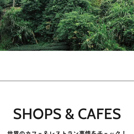
SHOPS & CAFES
世界のカフェ＆レストラン事情をチェック！