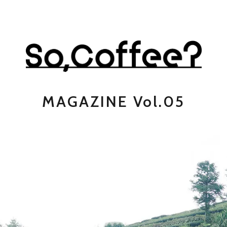
MAGAZINE Vol.05